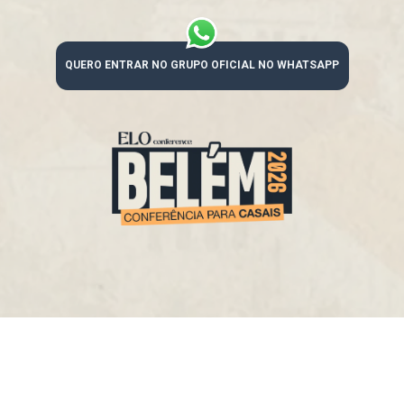
QUERO ENTRAR NO GRUPO OFICIAL NO WHATSAPP