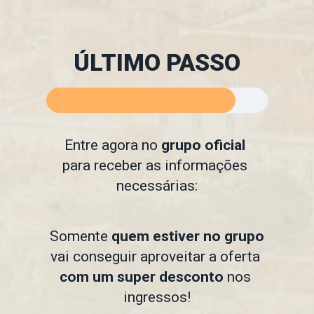
ÚLTIMO PASSO
Entre agora no 
grupo oficial 
para receber as informações 
necessárias:
Somente 
quem estiver no grupo 
vai conseguir aproveitar a oferta 
com um super desconto
 nos 
ingressos!